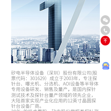
矽电半导体设备（深圳）股份有限公司(股
票代码：301629）成立于2003年，专注探
针台、曝光机、分选机、AOI设备等半导体
专用设备研发、销售及量产
是国内探针
，
测试技术及探针台量产领域的领先企业，
大陆首家实现产业化应用的12英寸晶圆探
针台设备厂商。