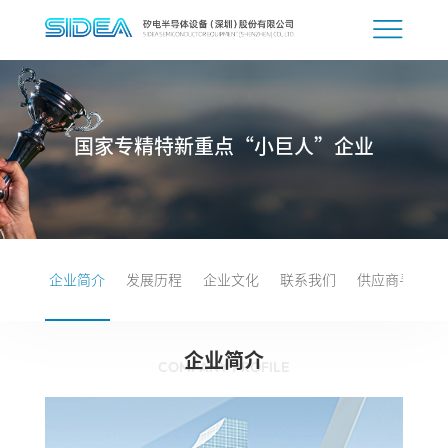
国家专精特新重点“小巨人”企业
企业简介
发展历程
企业文化
联系我们
供应商寻源
企业简介
COMPANY PROFILE