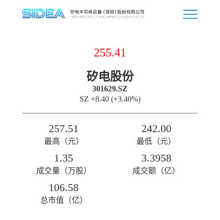
255.41
矽电股份
301629.SZ
SZ
+8.40
(+3.40%)
257.51
242.00
最高（元）
最低（元）
1.35
3.3958
成交量（万股）
成交额（亿）
106.58
总市值（亿）