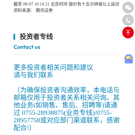
截至
08-07
16:14:21
北京时间 报价有十五分钟或以上延迟
资料来源： 腾讯证券
投资者专线
Contact us
更多投资者相关问题和建议
请与我们联系
（为确保投资者沟通效率，本电话与
邮箱仅用于投资者关系相关问询。其
他业务(如销售、售后、招聘等)请通
过 0755-28938875(业务专线)/0755-
28957758或对应部门渠道联系，感谢
配合!）