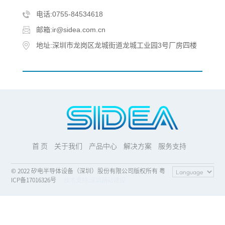
电话:0755-84534618
邮箱:ir@sidea.com.cn
地址:深圳市龙岗区龙城街道龙城工业园3号厂房四楼
首 页
关于我们
产品中心
解决方案
服务支持
© 2022 矽电半导体设备（深圳）股份有限公司版权所有 粤
ICP备17016326号
技术支持:
深圳网站建设