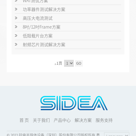
WAT测试方案
功率器件测试解决方案
高压大电流测试
8吋/12吋Frame方案
低阻载片台方案
射频芯片测试解决方案
1页
GO
共
首 页
关于我们
产品中心
解决方案
服务支持
© 2022 矽电半导体设备（深圳）股份有限公司版权所有 粤