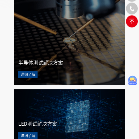
半导体测试解决方案
详细了解
LED测试解决方案
详细了解