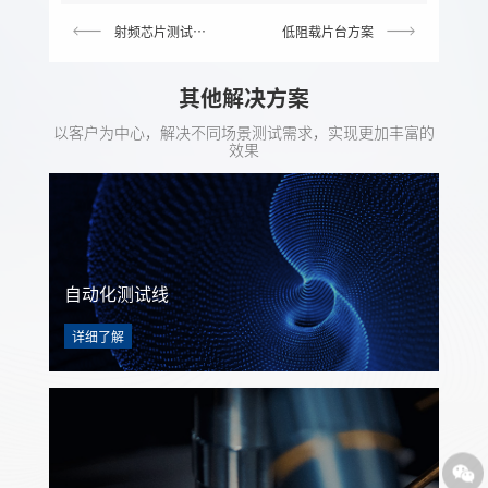
射频芯片测试解决方案
低阻载片台方案
其他解决方案
以客户为中心，解决不同场景测试需求，实现更加丰富的
效果
自动化测试线
详细了解