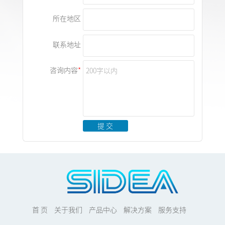
所在地区
联系地址
咨询内容
提 交
首 页
关于我们
产品中心
解决方案
服务支持