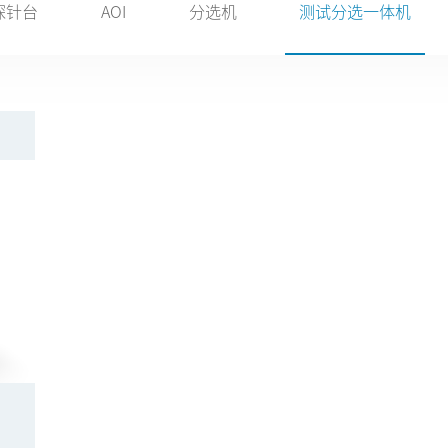
探针台
AOI
分选机
测试分选一体机