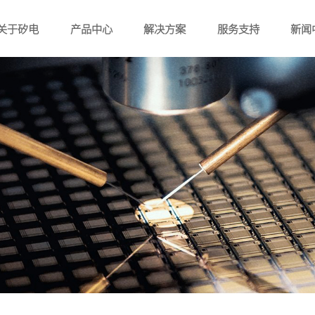
关于矽电
产品中心
解决方案
服务支持
新闻