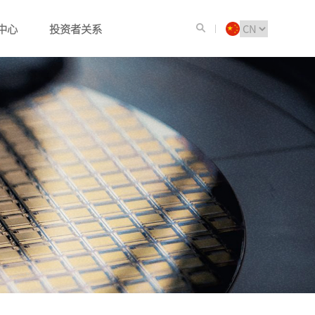
中心
投资者关系