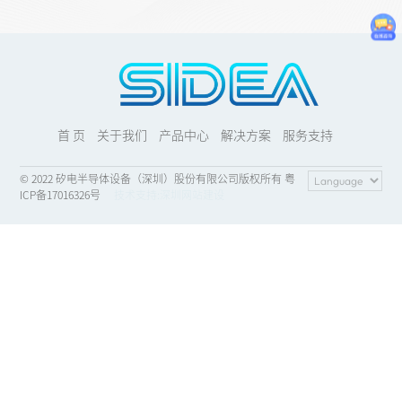
首 页
关于我们
产品中心
解决方案
服务支持
© 2022 矽电半导体设备（深圳）股份有限公司版权所有 粤
ICP备17016326号
技术支持:
深圳网站建设