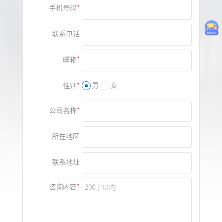
手机号码
联系电话
邮箱
性别
男
女
公司名称
所在地区
联系地址
咨询内容