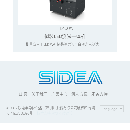
L-D4COW
倒装LED测试一体机
批量应用于LED WAT倒装测试的全自动光电测试一体机
首 页
关于我们
产品中心
解决方案
服务支持
© 2022 矽电半导体设备（深圳）股份有限公司版权所有 粤
ICP备17016326号
技术支持:
深圳网站建设