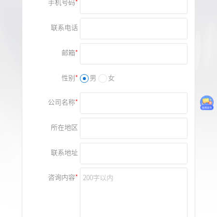
手机号码
联系电话
邮箱
性别
男
女
公司名称
所在地区
联系地址
咨询内容