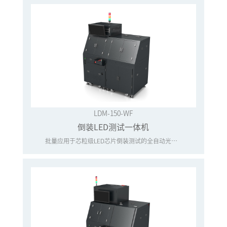
LDM-150-WF
倒装LED测试一体机
批量应用于芯粒级LED芯片倒装测试的全自动光电测试一体机