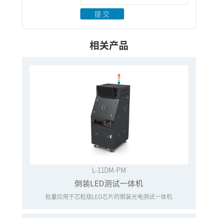
提 交
相关产品
L-11DM-PM
倒装LED测试一体机
批量应用于芯粒级LED芯片的倒装光电测试一体机