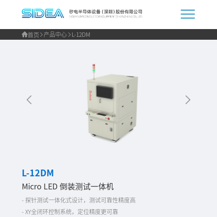
产品中心
L-12DM
首页
L-12DM
Micro LED 倒装测试一体机
- 探针测试一体化式设计，测试可靠性精度高
- XY全闭环控制系统，定位精度更可靠