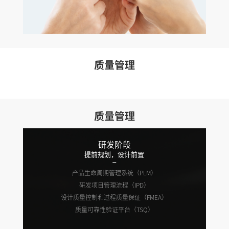
质量管理
质量管理
研发阶段
提前规划，设计前置
产品生命周期管理系统（PLM）
研发项目管理流程（IPD）
设计质量控制和过程质量保证（FMEA）
质量可靠性验证平台（TSQ）