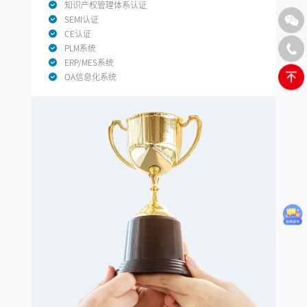
知识产权管理体系认证
SEMI认证
CE认证
PLM系统
ERP/MES系统
OA信息化系统