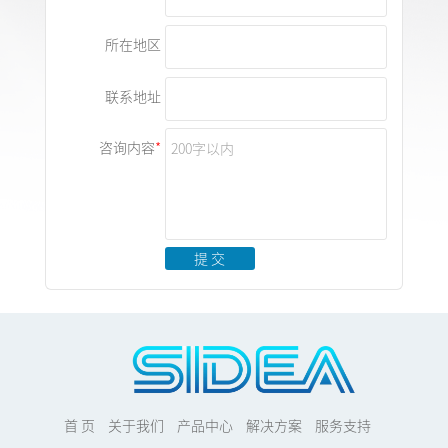
所在地区
联系地址
咨询内容
提 交
首 页
关于我们
产品中心
解决方案
服务支持