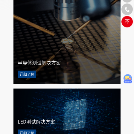
半导体测试解决方案
详细了解
LED测试解决方案
详细了解