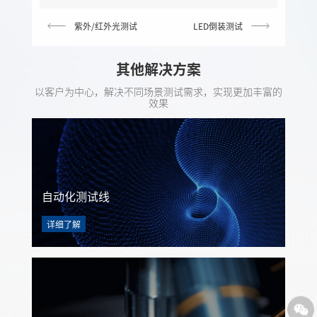
紫外/红外光测试
LED倒装测试
其他解决方案
以客户为中心，解决不同场景测试需求，实现更加丰富的
效果
自动化测试线
详细了解