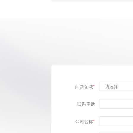
问题领域
联系电话
公司名称