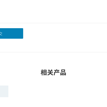
交
相关产品