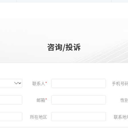
咨询/投诉
联系人
手机号
邮箱
性
所在地区
联系地